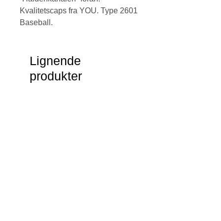
Kvalitetscaps fra YOU. Type 2601
Baseball.
Lignende
produkter