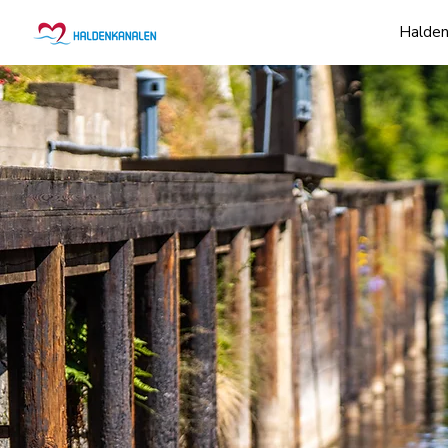
Halden