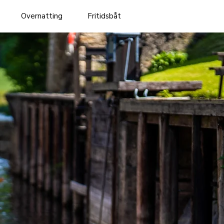
Overnatting
Fritidsbåt